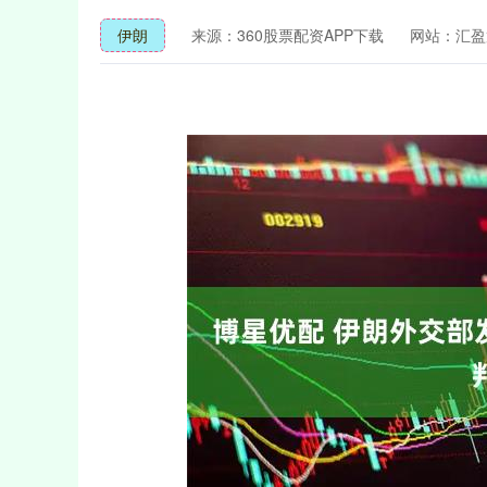
伊朗
来源：360股票配资APP下载
网站：汇盈