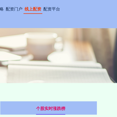
略
配资门户
线上配资
配资平台
个股实时涨跌榜