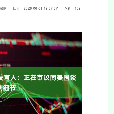
策略
日期：2026-06-01 19:07:57
查看：109