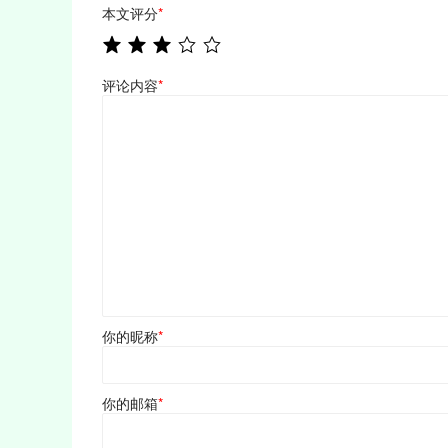
本文评分
*
评论内容
*
你的昵称
*
你的邮箱
*