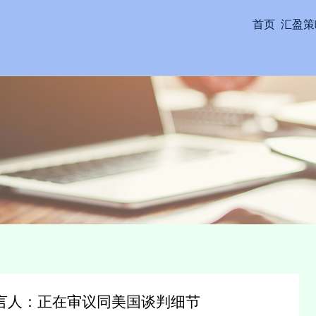
首页
汇盈策
言人：正在审议同美国谈判细节