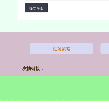
提交评论
汇盈策略
友情链接：