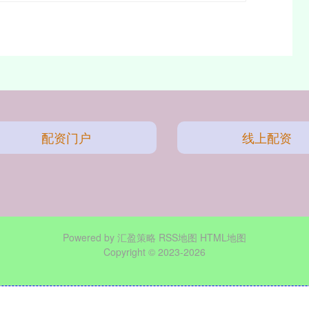
配资门户
线上配资
Powered by
汇盈策略
RSS地图
HTML地图
Copyright
© 2023-2026