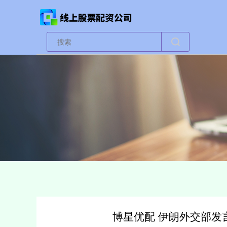
博星优配 伊朗外交部发