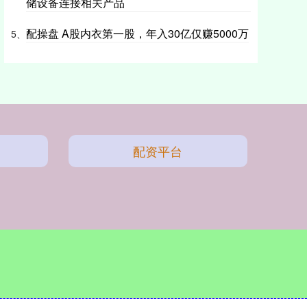
储设备连接相关产品
配操盘 A股内衣第一股，年入30亿仅赚5000万
5、
配资平台