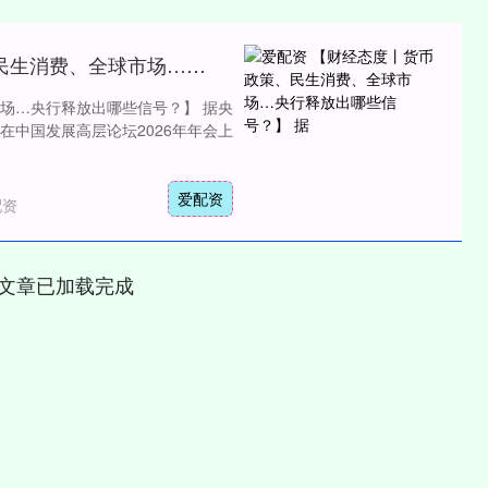
爱配资 【财经态度丨货币政策、民生消费、全球市场…央行释放出哪些信号？】 据
场…央行释放出哪些信号？】 据央
在中国发展高层论坛2026年年会上
爱配资
配资
文章已加载完成