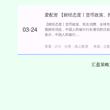
【财经态度丨货币政策、民生消费、全球市
03-24
视财经消息，中国人民银行行长潘功胜日前
表示，中国人民银行....
查看：
213
分类：
线上配资
来源：亿
汇盈策略