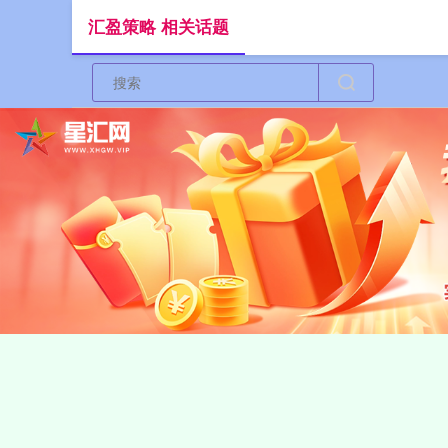
汇盈策略 相关话题