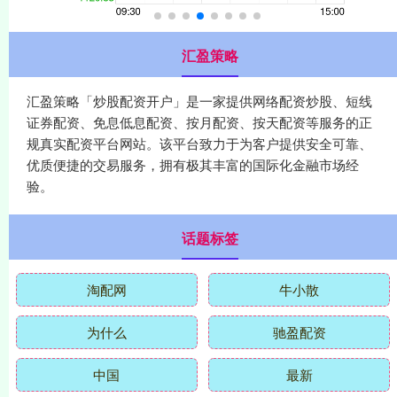
汇盈策略
汇盈策略「炒股配资开户」是一家提供网络配资炒股、短线
证券配资、免息低息配资、按月配资、按天配资等服务的正
规真实配资平台网站。该平台致力于为客户提供安全可靠、
优质便捷的交易服务，拥有极其丰富的国际化金融市场经
验。
话题标签
淘配网
牛小散
为什么
驰盈配资
中国
最新