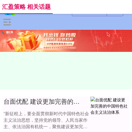
汇盈策略 相关话题
台面优配 建设更加完善的中国特色社会主义法治体系
“新征程上，要全面贯彻新时代中国特色社会
主义法治思想，坚持党的领导、人民当家作
主、依法治国有机统一，聚焦建设更加完善