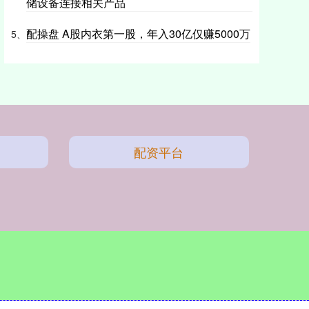
储设备连接相关产品
配操盘 A股内衣第一股，年入30亿仅赚5000万
5、
配资平台