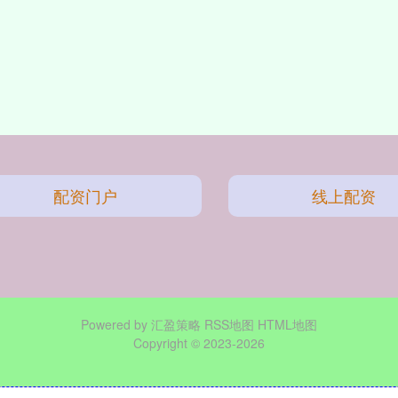
配资门户
线上配资
Powered by
汇盈策略
RSS地图
HTML地图
Copyright
© 2023-2026