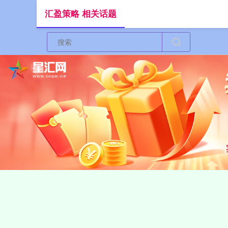
汇盈策略 相关话题